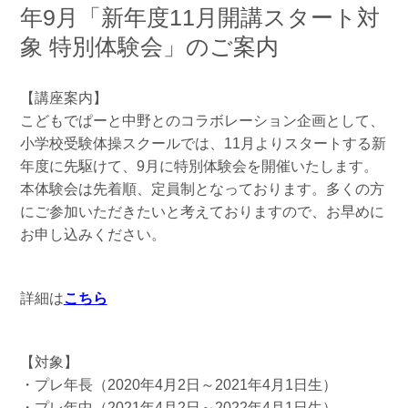
年9月「新年度11月開講スタート対
象 特別体験会」のご案内
【講座案内】
こどもでぱーと中野とのコラボレーション企画として、
小学校受験体操スクールでは、11月よりスタートする新
年度に先駆けて、9月に特別体験会を開催いたします。
本体験会は先着順、定員制となっております。多くの方
にご参加いただきたいと考えておりますので、お早めに
お申し込みください。
詳細は
こちら
【対象】
・プレ年長（2020年4月2日～2021年4月1日生）
・プレ年中（2021年4月2日～2022年4月1日生）