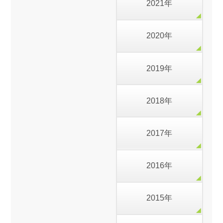
2021年
2020年
2019年
2018年
2017年
2016年
2015年