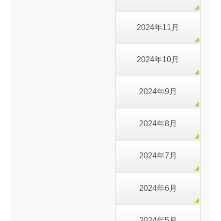
2024年11月
2024年10月
2024年9月
2024年8月
2024年7月
2024年6月
2024年5月