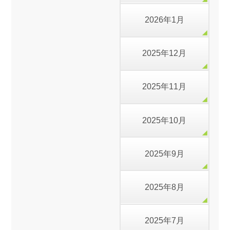
2026年1月
2025年12月
2025年11月
2025年10月
2025年9月
2025年8月
2025年7月