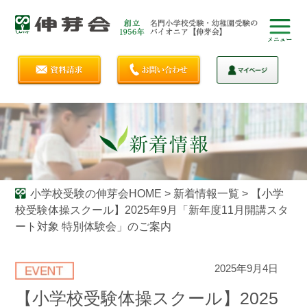
小学校受験の伸芽会HOME
>
新着情報一覧
>
【小学
校受験体操スクール】2025年9月「新年度11月開講スタ
ート対象 特別体験会」のご案内
2025年9月4日
【小学校受験体操スクール】2025