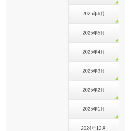
2025年6月
2025年5月
2025年4月
2025年3月
2025年2月
2025年1月
2024年12月