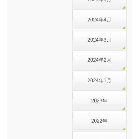
2024年4月
2024年3月
2024年2月
2024年1月
2023年
2022年