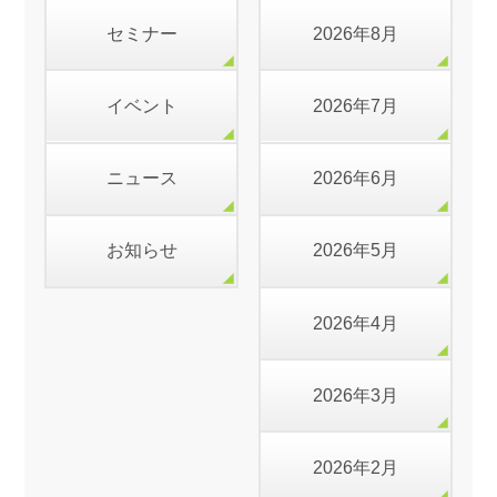
セミナー
2026年8月
イベント
2026年7月
ニュース
2026年6月
お知らせ
2026年5月
2026年4月
2026年3月
2026年2月