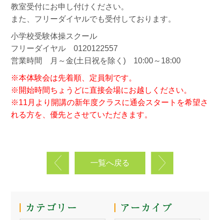
教室受付にお申し付けください。
また、フリーダイヤルでも受付しております。
小学校受験体操スクール
フリーダイヤル 0120122557
営業時間 月～金(土日祝を除く) 10:00～18:00
※本体験会は先着順、定員制です。
※開始時間ちょうどに直接会場にお越しください。
※11月より開講の新年度クラスに通会スタートを希望さ
れる方を、優先とさせていただきます。
一覧へ戻る