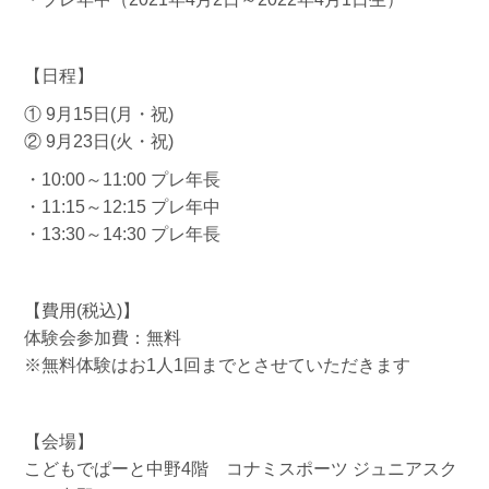
【日程】
① 9月15日(月・祝)
② 9月23日(火・祝)
・10:00～11:00 プレ年長
・11:15～12:15 プレ年中
・13:30～14:30 プレ年長
【費用(税込)】
体験会参加費：無料
※無料体験はお1人1回までとさせていただきます
【会場】
こどもでぱーと中野4階 コナミスポーツ ジュニアスク