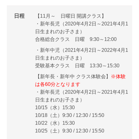
日程
【11月～ 日曜日 開講クラス】
・新年長児（2020年4月2日～2021年4月1
日生まれのお子さま）
合格総合クラス 日曜 9:30～12:00
・新年中児（2021年4月2日～2022年4月1
日生まれのお子さま）
受験基本クラス 日曜 13:30～15:30
【新年長・新年中 クラス体験会】
※体験
は各60分となります
・新年長児（2020年4月2日～2021年4月1
日生まれのお子さま）
10/15（水）15:30
10/18（土）9:30 / 12:30 / 15:50
10/22（水）15:30
10/25（土）9:30 / 12:30 / 15:50