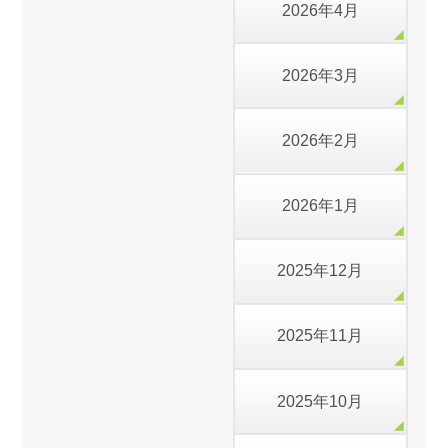
2026年4月
2026年3月
2026年2月
2026年1月
2025年12月
2025年11月
2025年10月