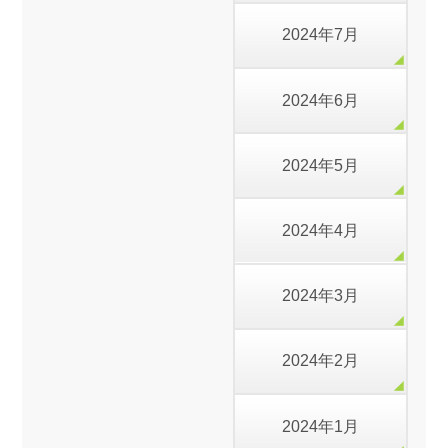
2024年7月
2024年6月
2024年5月
2024年4月
2024年3月
2024年2月
2024年1月