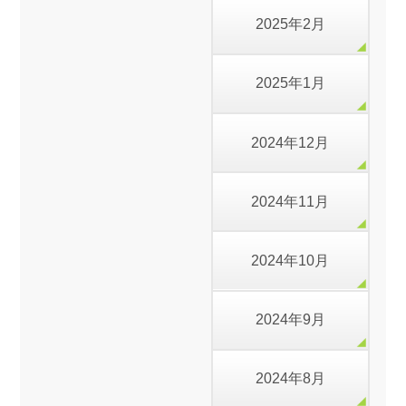
2025年2月
2025年1月
2024年12月
2024年11月
2024年10月
2024年9月
2024年8月