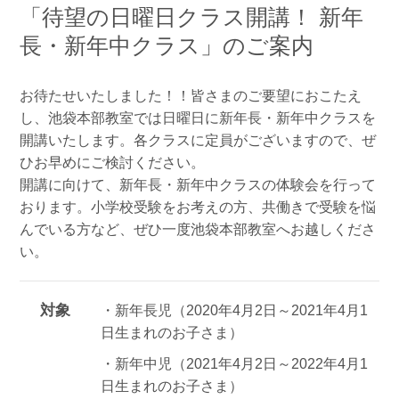
「待望の日曜日クラス開講！ 新年
長・新年中クラス」のご案内
お待たせいたしました！！皆さまのご要望におこたえ
し、池袋本部教室では日曜日に新年長・新年中クラスを
開講いたします。各クラスに定員がございますので、ぜ
ひお早めにご検討ください。
開講に向けて、新年長・新年中クラスの体験会を行って
おります。小学校受験をお考えの方、共働きで受験を悩
んでいる方など、ぜひ一度池袋本部教室へお越しくださ
い。
対象
・新年長児（2020年4月2日～2021年4月1
日生まれのお子さま）
・新年中児（2021年4月2日～2022年4月1
日生まれのお子さま）