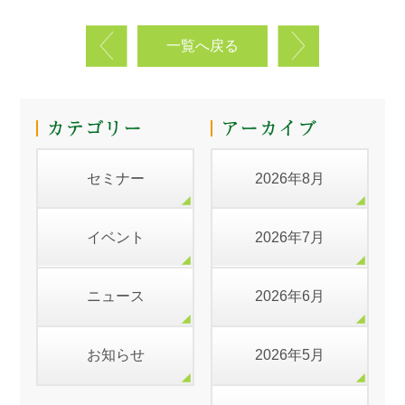
一覧へ戻る
セミナー
2026年8月
イベント
2026年7月
ニュース
2026年6月
お知らせ
2026年5月