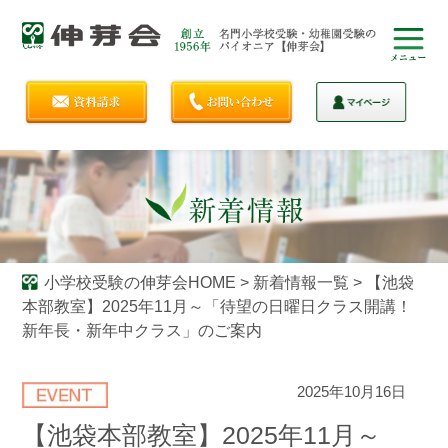
小学校受験の伸芽会HOME
>
新着情報一覧
>
【池袋
本部教室】2025年11月～「待望の日曜日クラス開講！
新年長・新年中クラス」のご案内
2025年10月16日
【池袋本部教室】2025年11月～