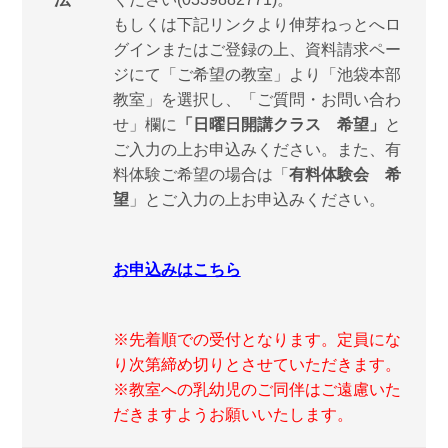
もしくは下記リンクより伸芽ねっとへロ
グインまたはご登録の上、資料請求ペー
ジにて「ご希望の教室」より「池袋本部
教室」を選択し、「ご質問・お問い合わ
せ」欄に
「日曜日開講クラス 希望
」
と
ご入力の上お申込みください。また、有
料体験ご希望の場合は「
有料体験会 希
望
」とご入力の上お申込みください。
お申込みはこちら
※先着順での受付となります。定員にな
り次第締め切りとさせていただきます。
※教室への乳幼児のご同伴はご遠慮いた
だきますようお願いいたします。