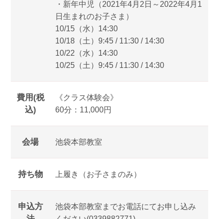
・新年中児（2021年4月2日～2022年4月1
日生まれのお子さま）
10/15（水）14:30
10/18（土）9:45 / 11:30 / 14:30
10/22（水）14:30
10/25（土）9:45 / 11:30 / 14:30
費用(税
《クラス体験会》
込)
60分：11,000円
会場
池袋本部教室
持ち物
上履き（お子さまのみ）
申込方
池袋本部教室までお電話にてお申し込み
法
ください(0339882771)。