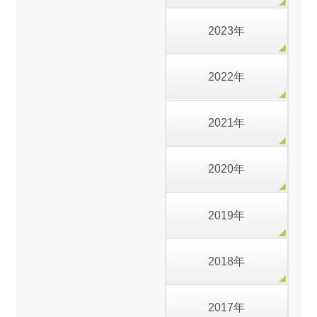
2023年
2022年
2021年
2020年
2019年
2018年
2017年