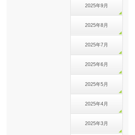
2025年9月
2025年8月
2025年7月
2025年6月
2025年5月
2025年4月
2025年3月