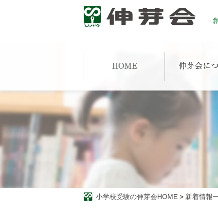
創
小学校受験の伸芽会HOME
>
新着情報