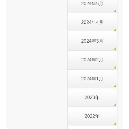
2024年5月
2024年4月
2024年3月
2024年2月
2024年1月
2023年
2022年