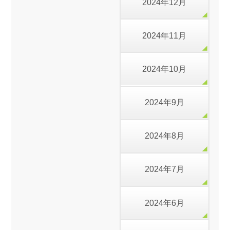
2024年12月
2024年11月
2024年10月
2024年9月
2024年8月
2024年7月
2024年6月