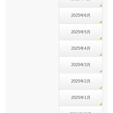
2025年6月
2025年5月
2025年4月
2025年3月
2025年2月
2025年1月