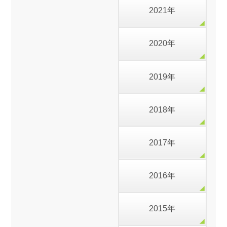
2021年
2020年
2019年
2018年
2017年
2016年
2015年