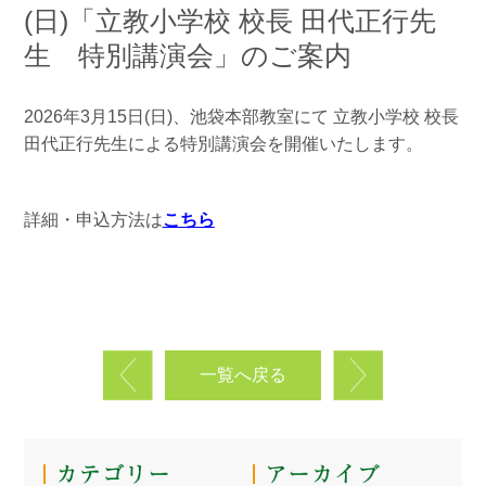
(日)「立教小学校 校長 田代正行先
生 特別講演会」のご案内
2026年3月15日(日)、池袋本部教室にて 立教小学校 校長
田代正行先生による特別講演会を開催いたします。
詳細・申込方法は
こちら
一覧へ戻る