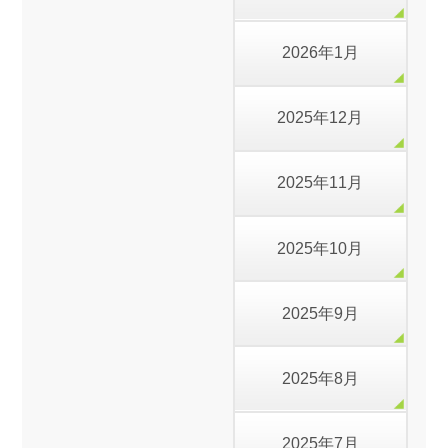
2026年1月
2025年12月
2025年11月
2025年10月
2025年9月
2025年8月
2025年7月