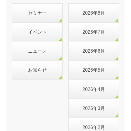
セミナー
2026年8月
イベント
2026年7月
ニュース
2026年6月
お知らせ
2026年5月
2026年4月
2026年3月
2026年2月