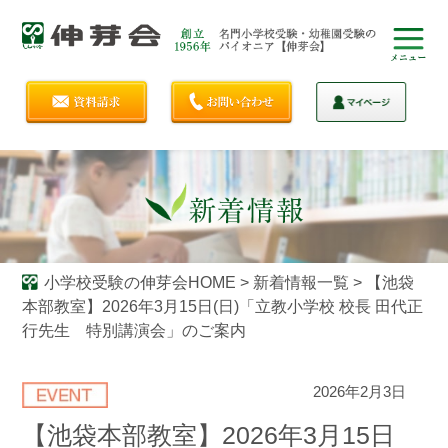
小学校受験の伸芽会HOME
>
新着情報一覧
>
【池袋
本部教室】2026年3月15日(日)「立教小学校 校長 田代正
行先生 特別講演会」のご案内
2026年2月3日
【池袋本部教室】2026年3月15日