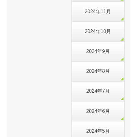
2024年11月
2024年10月
2024年9月
2024年8月
2024年7月
2024年6月
2024年5月