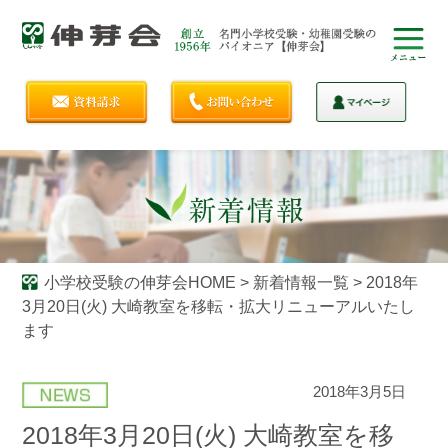
小学校受験の伸芽会HOME
>
新着情報一覧
>
2018年
3月20日(火) 大崎教室を移転・拡大リニューアルいたし
ます
2018年3月5日
2018年3月20日(火) 大崎教室を移