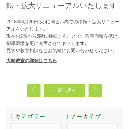
転・拡大リニューアルいたします
2018年3月20日(火)に同ビル内での移転・拡大リニュー
アルをいたします。
現在の3階から5階に移転することで、教室面積を拡げ、
指導環境を更に充実させてまいります。
見学や教育相談などお気軽にお問い合わせください。
大崎教室の詳細はこちら
一覧へ戻る