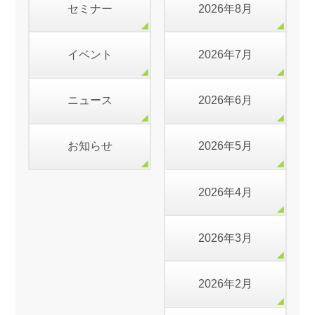
セミナー
2026年8月
イベント
2026年7月
ニュース
2026年6月
お知らせ
2026年5月
2026年4月
2026年3月
2026年2月