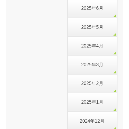
2025年6月
2025年5月
2025年4月
2025年3月
2025年2月
2025年1月
2024年12月