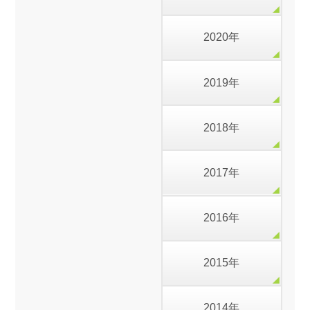
2020年
2019年
2018年
2017年
2016年
2015年
2014年