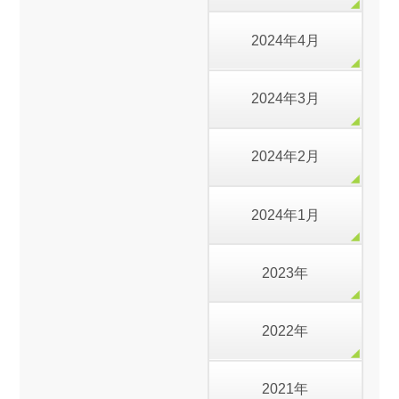
2024年4月
2024年3月
2024年2月
2024年1月
2023年
2022年
2021年