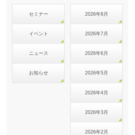
セミナー
2026年8月
イベント
2026年7月
ニュース
2026年6月
お知らせ
2026年5月
2026年4月
2026年3月
2026年2月