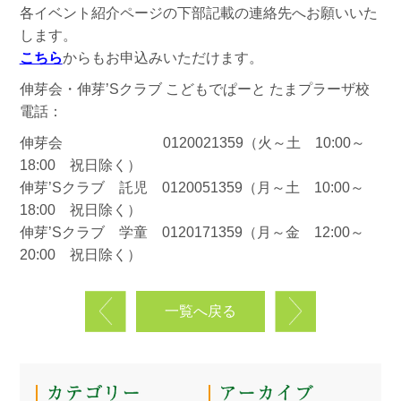
各イベント紹介ページの下部記載の連絡先へお願いいた
します。
こちら
からもお申込みいただけます。
伸芽会・伸芽’Sクラブ こどもでぱーと たまプラーザ校
電話：
伸芽会 0120021359（火～土 10:00～
18:00 祝日除く）
伸芽’Sクラブ 託児 0120051359（月～土 10:00～
18:00 祝日除く）
伸芽’Sクラブ 学童 0120171359（月～金 12:00～
20:00 祝日除く）
一覧へ戻る