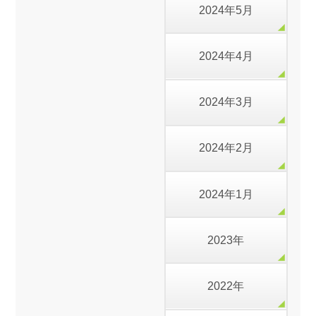
2024年5月
2024年4月
2024年3月
2024年2月
2024年1月
2023年
2022年