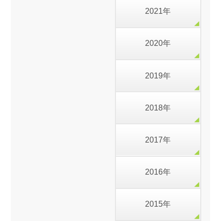
2021年
2020年
2019年
2018年
2017年
2016年
2015年