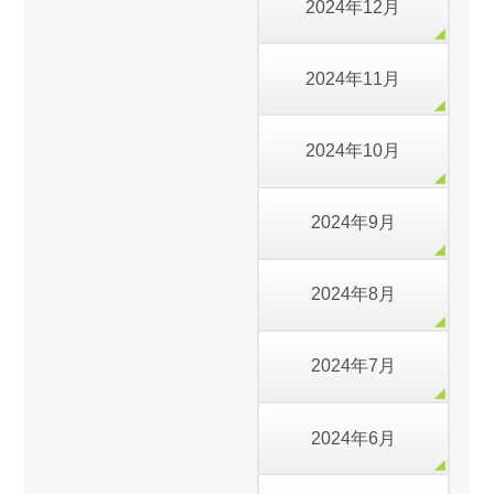
2024年12月
2024年11月
2024年10月
2024年9月
2024年8月
2024年7月
2024年6月