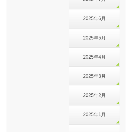
2025年6月
2025年5月
2025年4月
2025年3月
2025年2月
2025年1月