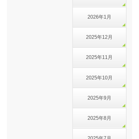
2026年1月
2025年12月
2025年11月
2025年10月
2025年9月
2025年8月
2025年7月