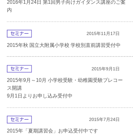
2016年1月24日 第1回男子向けガイダンス講座のご案
内
2015年11月17日
2015年秋 国立大附属小学校 学校別直前講習受付中
2015年9月1日
2015年9月～10月 小学校受験・幼稚園受験プレコー
ス開講
9月1日よりお申し込み受付中
2015年7月24日
2015年「夏期講習会」お申込受付中です