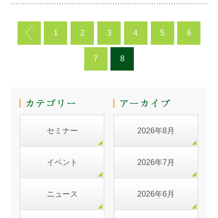
1
2
3
4
5
6
7
8
セミナー
2026年8月
イベント
2026年7月
ニュース
2026年6月