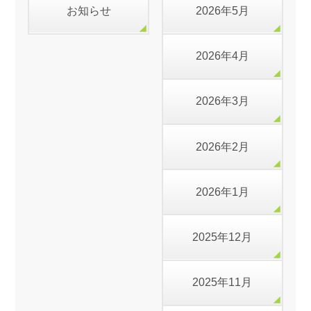
お知らせ
2026年5月
2026年4月
2026年3月
2026年2月
2026年1月
2025年12月
2025年11月