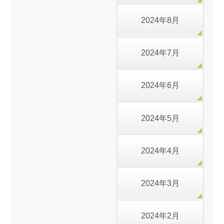
2024年8月
2024年7月
2024年6月
2024年5月
2024年4月
2024年3月
2024年2月