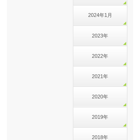
2024年1月
2023年
2022年
2021年
2020年
2019年
2018年