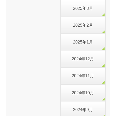
2025年3月
2025年2月
2025年1月
2024年12月
2024年11月
2024年10月
2024年9月