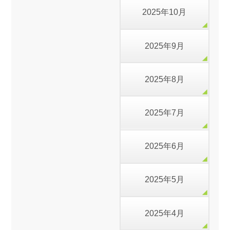
2025年10月
2025年9月
2025年8月
2025年7月
2025年6月
2025年5月
2025年4月