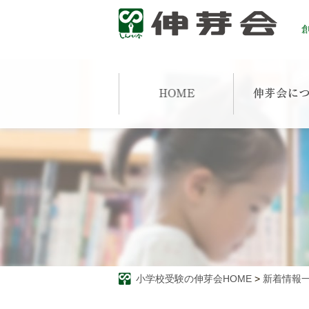
創
小学校受験の伸芽会HOME
>
新着情報