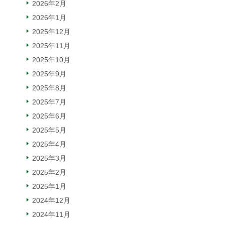
2026年2月
2026年1月
2025年12月
2025年11月
2025年10月
2025年9月
2025年8月
2025年7月
2025年6月
2025年5月
2025年4月
2025年3月
2025年2月
2025年1月
2024年12月
2024年11月