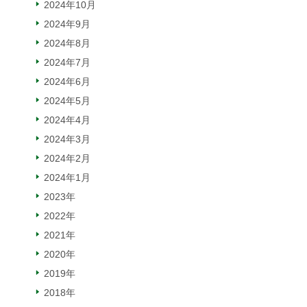
2024年10月
2024年9月
2024年8月
2024年7月
2024年6月
2024年5月
2024年4月
2024年3月
2024年2月
2024年1月
2023年
2022年
2021年
2020年
2019年
2018年