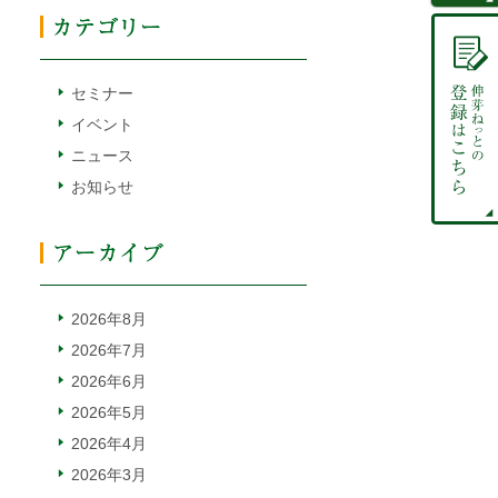
セミナー
イベント
ニュース
お知らせ
2026年8月
2026年7月
2026年6月
2026年5月
2026年4月
2026年3月