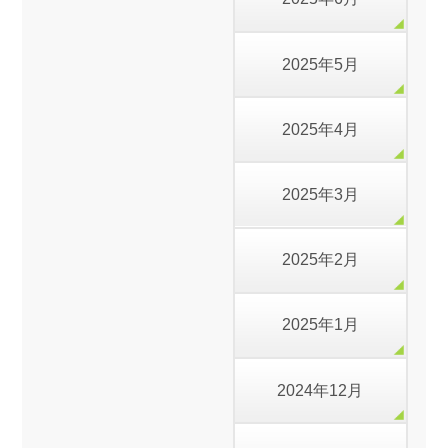
2025年5月
2025年4月
2025年3月
2025年2月
2025年1月
2024年12月