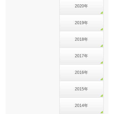
2020年
2019年
2018年
2017年
2016年
2015年
2014年