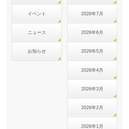
イベント
2026年7月
ニュース
2026年6月
お知らせ
2026年5月
2026年4月
2026年3月
2026年2月
2026年1月