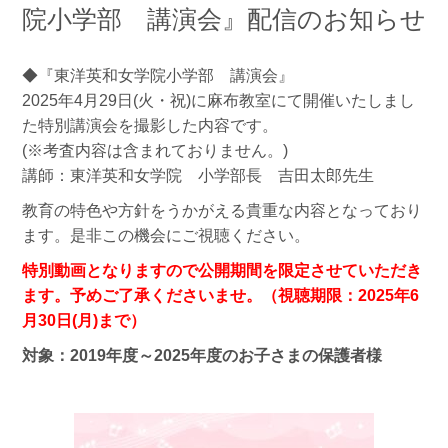
院小学部 講演会』配信のお知らせ
◆『東洋英和女学院小学部 講演会』
2025年4月29日(火・祝)に麻布教室にて開催いたしまし
た特別講演会を撮影した内容です。
(※考査内容は含まれておりません。)
講師：東洋英和女学院 小学部長 吉田太郎先生
教育の特色や方針をうかがえる貴重な内容となっており
ます。是非この機会にご視聴ください。
特別動画となりますので公開期間を限定させていただき
ます。予めご了承くださいませ。（視聴期限：2025年6
月30日(月)まで）
対象：2019年度～2025年度のお子さまの保護者様