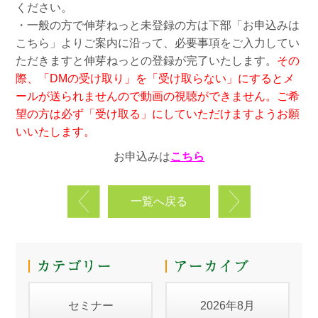
ください。
・一般の方で伸芽ねっと未登録の方は下部「お申込みは
こちら」よりご案内に沿って、必要事項をご入力してい
ただきますと伸芽ねっとの登録が完了いたします。
その
際、「DMの受け取り」を「受け取らない」にするとメ
ールが送られませんので動画の視聴ができません。ご希
望の方は必ず「受け取る」にしていただけますようお願
いいたします。
お申込みは
こちら
一覧へ戻る
セミナー
2026年8月