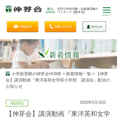
小学校受験の伸芽会HOME
>
新着情報一覧
>
【伸芽
会】講演動画『東洋英和女学院小学部 講演会』配信の
お知らせ
2025年5月15日
【伸芽会】講演動画『東洋英和女学