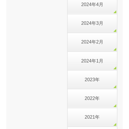
2024年4月
2024年3月
2024年2月
2024年1月
2023年
2022年
2021年