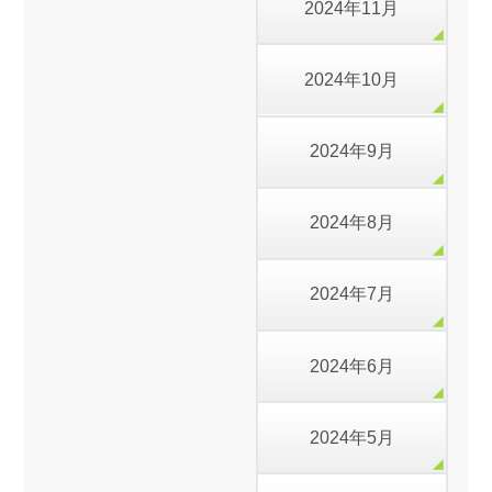
2024年11月
2024年10月
2024年9月
2024年8月
2024年7月
2024年6月
2024年5月