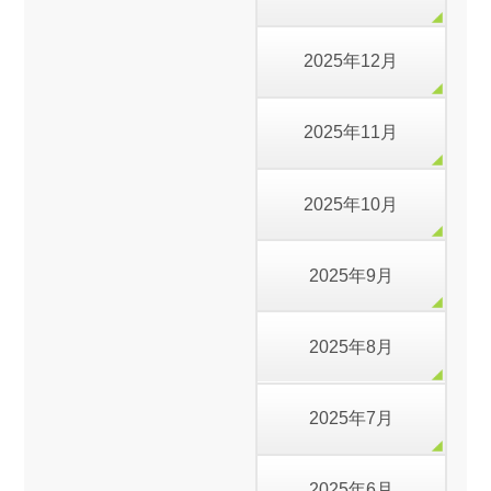
2025年12月
2025年11月
2025年10月
2025年9月
2025年8月
2025年7月
2025年6月