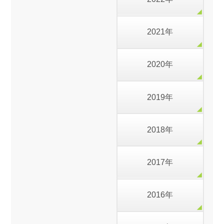
2021年
2020年
2019年
2018年
2017年
2016年