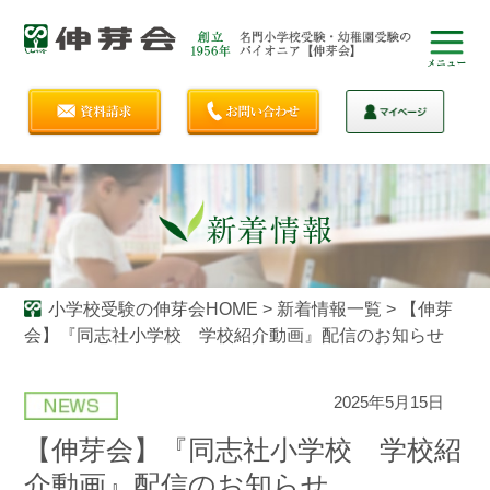
小学校受験の伸芽会HOME
>
新着情報一覧
>
【伸芽
会】『同志社小学校 学校紹介動画』配信のお知らせ
2025年5月15日
【伸芽会】『同志社小学校 学校紹
介動画』配信のお知らせ