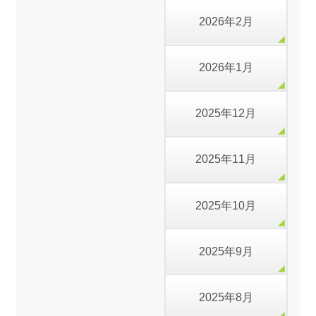
2026年2月
2026年1月
2025年12月
2025年11月
2025年10月
2025年9月
2025年8月