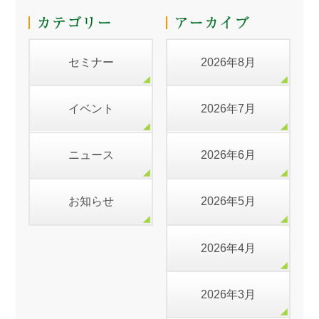
セミナー
2026年8月
イベント
2026年7月
ニュース
2026年6月
お知らせ
2026年5月
2026年4月
2026年3月