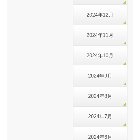
2024年12月
2024年11月
2024年10月
2024年9月
2024年8月
2024年7月
2024年6月