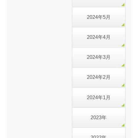
2024年5月
2024年4月
2024年3月
2024年2月
2024年1月
2023年
2022年