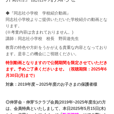
◆『同志社小学校 学校紹介動画』
同志社小学校よりご提供いただいた学校紹介の動画とな
ります。
(※考査内容は含まれておりません。)
講師：同志社小学校 校長 野田遊先生
教育の特色や方針をうかがえる貴重な内容となっており
ます。是非この機会にご視聴ください。
特別動画となりますので公開期間を限定させていただき
ます。予めご了承くださいませ。（視聴期限：2025年6
月30日(月)まで）
対象：2019年度～2025年度のお子さまの保護者様
◎伸芽会・伸芽’Sクラブ会員(2019年~2025年度生)の方
は、会員特典といたしまして、
本日2025年5月15日(木)