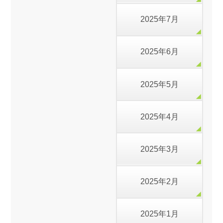
2025年7月
2025年6月
2025年5月
2025年4月
2025年3月
2025年2月
2025年1月