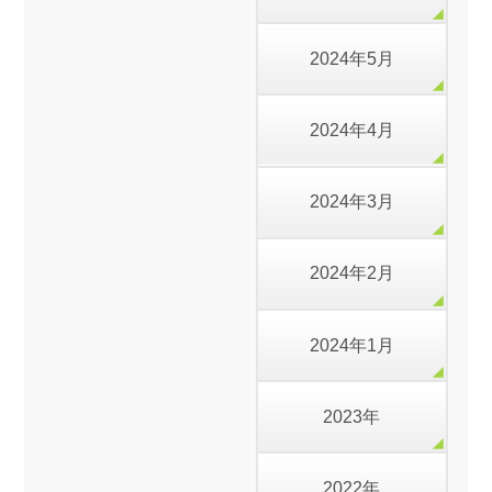
2024年5月
2024年4月
2024年3月
2024年2月
2024年1月
2023年
2022年