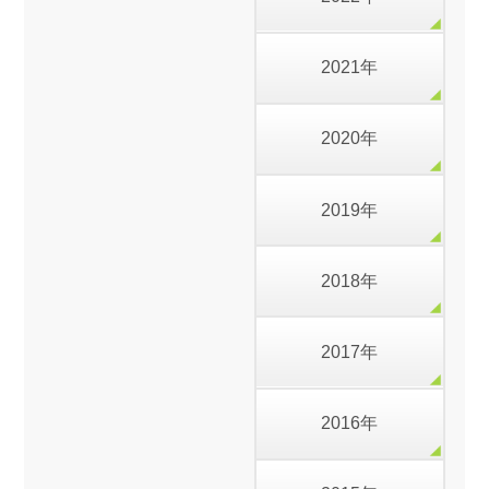
2021年
2020年
2019年
2018年
2017年
2016年