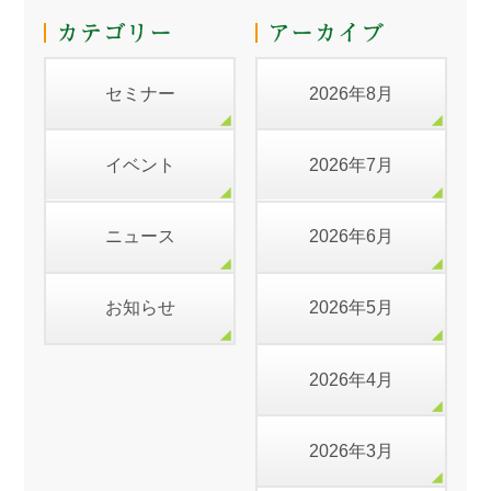
セミナー
2026年8月
イベント
2026年7月
ニュース
2026年6月
お知らせ
2026年5月
2026年4月
2026年3月