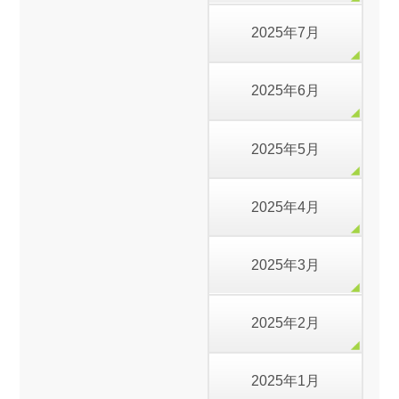
2025年7月
2025年6月
2025年5月
2025年4月
2025年3月
2025年2月
2025年1月