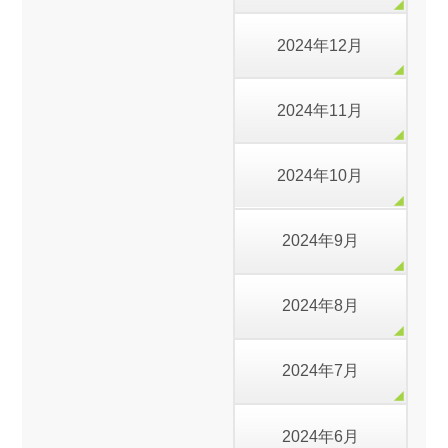
2024年12月
2024年11月
2024年10月
2024年9月
2024年8月
2024年7月
2024年6月