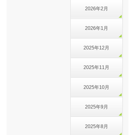
2026年2月
2026年1月
2025年12月
2025年11月
2025年10月
2025年9月
2025年8月