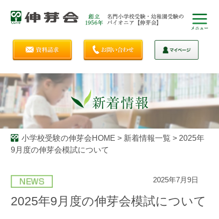
小学校受験の伸芽会HOME
>
新着情報一覧
>
2025年
9月度の伸芽会模試について
2025年7月9日
2025年9月度の伸芽会模試について