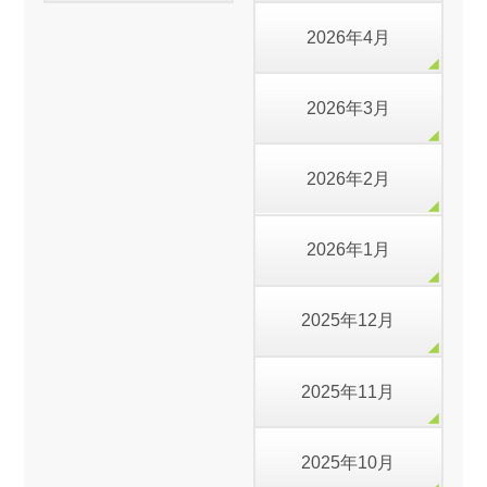
2026年4月
2026年3月
2026年2月
2026年1月
2025年12月
2025年11月
2025年10月