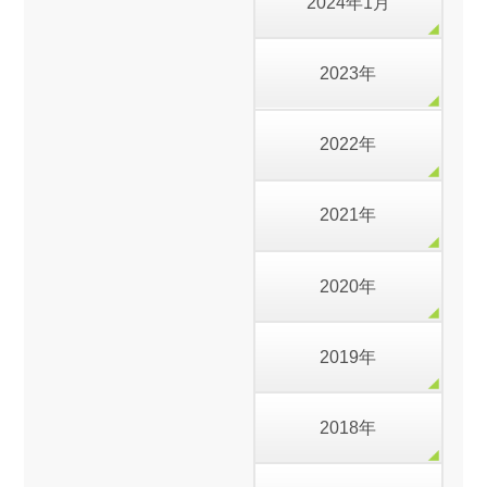
2024年1月
2023年
2022年
2021年
2020年
2019年
2018年