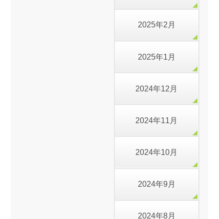
2025年2月
2025年1月
2024年12月
2024年11月
2024年10月
2024年9月
2024年8月