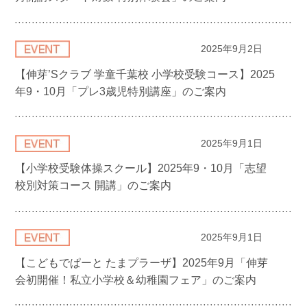
2025年9月2日
【伸芽’Sクラブ 学童千葉校 小学校受験コース】2025
年9・10月「プレ3歳児特別講座」のご案内
2025年9月1日
【小学校受験体操スクール】2025年9・10月「志望
校別対策コース 開講」のご案内
2025年9月1日
【こどもでぱーと たまプラーザ】2025年9月「伸芽
会初開催！私立小学校＆幼稚園フェア」のご案内