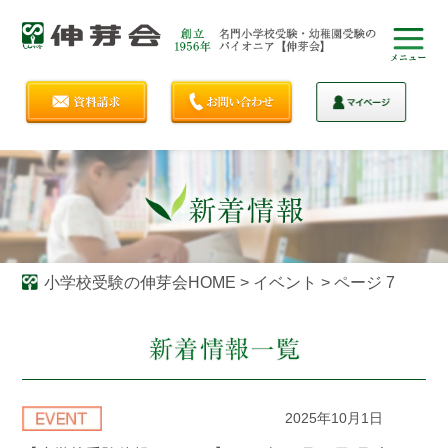
小学校受験の伸芽会HOME
>
イベント
>
ページ 7
2025年10月1日