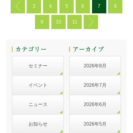
3
4
5
6
7
8
9
10
11
セミナー
2026年8月
イベント
2026年7月
ニュース
2026年6月
お知らせ
2026年5月