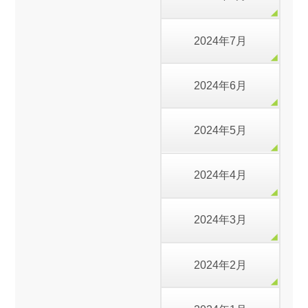
2024年7月
2024年6月
2024年5月
2024年4月
2024年3月
2024年2月