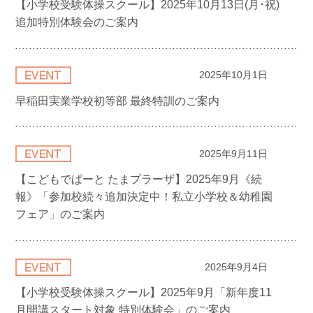
【小学校受験体操スクール】2025年10月13日(月･祝)
追加特別体験会のご案内
2025年10月1日
早稲田実業学校初等部 最終特訓のご案内
2025年9月11日
【こどもでぱーと たまプラーザ】2025年9月《続
報》「参加校続々追加決定中！私立小学校＆幼稚園
フェア」のご案内
2025年9月4日
【小学校受験体操スクール】2025年9月「新年度11
月開講スタート対象 特別体験会」のご案内