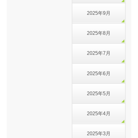
2025年9月
2025年8月
2025年7月
2025年6月
2025年5月
2025年4月
2025年3月