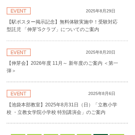
2025年8月29日
【駅ポスター掲示記念】無料体験実施中！受験対応
型託児 「伸芽’Sクラブ」についてのご案内
2025年8月20日
【伸芽会】2026年度 11月～ 新年度のご案内 ＜第一
弾＞
2025年8月6日
【池袋本部教室】2025年8月31日（日）「立教小学
校 ・立教女学院小学校 特別講演会」のご案内