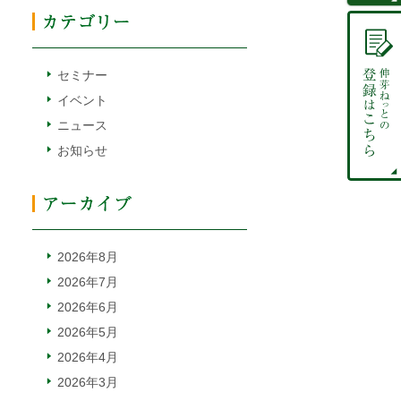
セミナー
イベント
ニュース
お知らせ
2026年8月
2026年7月
2026年6月
2026年5月
2026年4月
2026年3月