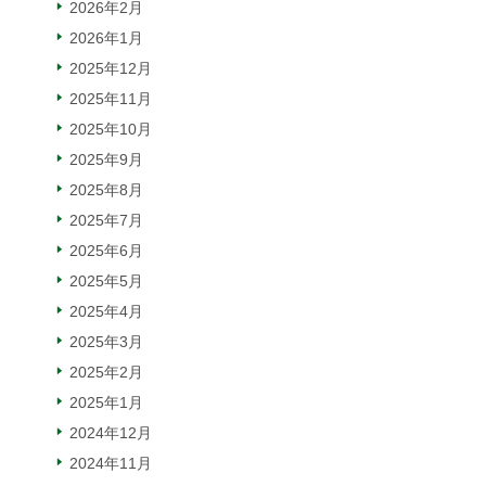
2026年2月
2026年1月
2025年12月
2025年11月
2025年10月
2025年9月
2025年8月
2025年7月
2025年6月
2025年5月
2025年4月
2025年3月
2025年2月
2025年1月
2024年12月
2024年11月