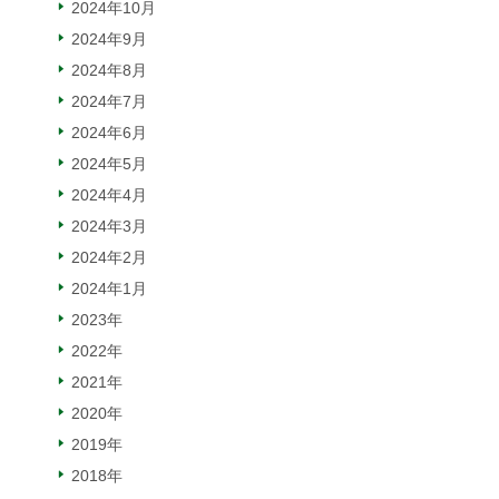
2024年10月
2024年9月
2024年8月
2024年7月
2024年6月
2024年5月
2024年4月
2024年3月
2024年2月
2024年1月
2023年
2022年
2021年
2020年
2019年
2018年